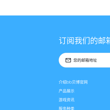
订阅我们的邮
您的邮箱地址
介绍bb贝博官网
产品展示
游戏资讯
服务种类