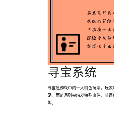
寻宝系统
寻宝是游戏中的一大特色玩法。玩家
励，而奇遇则会触发特殊事件，获得
趣。