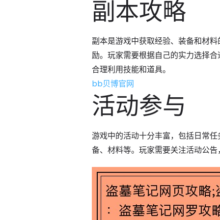
副本攻略
副本是游戏中获取经验、装备和材料
励。玩家需要根据自己的实力选择合
合理利用技能和道具。
bb贝博官网
活动参与
游戏中的活动十分丰富，包括日常任
备、材料等。玩家需要关注活动公告