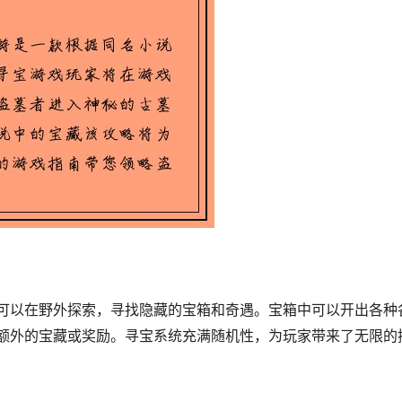
可以在野外探索，寻找隐藏的宝箱和奇遇。宝箱中可以开出各种
额外的宝藏或奖励。寻宝系统充满随机性，为玩家带来了无限的