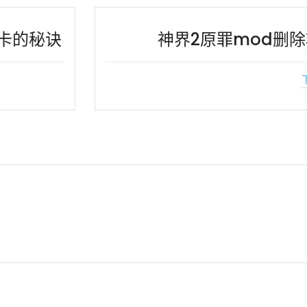
卡的秘诀
神界2原罪mod删